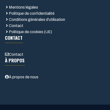
Mentions légales
Politique de confidentialité
Conditions générales d'utilisation
Contact
Politique de cookies (UE)
CONTACT
Contact
À PROPOS
À propos de nous