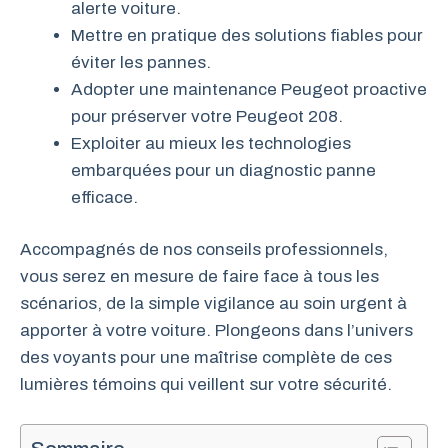
alerte voiture.
Mettre en pratique des solutions fiables pour
éviter les pannes.
Adopter une maintenance Peugeot proactive
pour préserver votre Peugeot 208.
Exploiter au mieux les technologies
embarquées pour un diagnostic panne
efficace.
Accompagnés de nos conseils professionnels,
vous serez en mesure de faire face à tous les
scénarios, de la simple vigilance au soin urgent à
apporter à votre voiture. Plongeons dans l’univers
des voyants pour une maîtrise complète de ces
lumières témoins qui veillent sur votre sécurité.