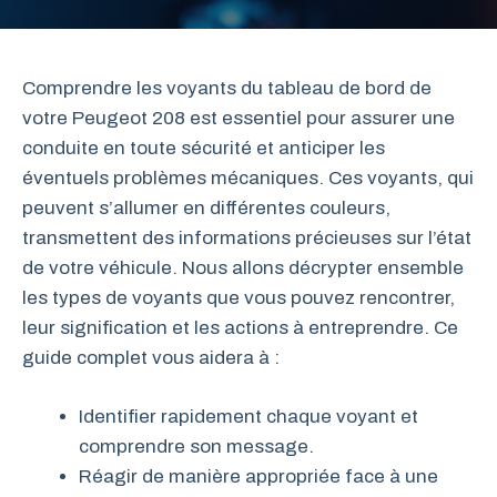
Comprendre les voyants du tableau de bord de
votre Peugeot 208 est essentiel pour assurer une
conduite en toute sécurité et anticiper les
éventuels problèmes mécaniques. Ces voyants, qui
peuvent s’allumer en différentes couleurs,
transmettent des informations précieuses sur l’état
de votre véhicule. Nous allons décrypter ensemble
les types de voyants que vous pouvez rencontrer,
leur signification et les actions à entreprendre. Ce
guide complet vous aidera à :
Identifier rapidement chaque voyant et
comprendre son message.
Réagir de manière appropriée face à une