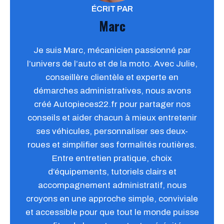
ÉCRIT PAR
Marc
Je suis Marc, mécanicien passionné par
l’univers de l’auto et de la moto. Avec Julie,
conseillère clientèle et experte en
démarches administratives, nous avons
créé Autopieces22.fr pour partager nos
conseils et aider chacun à mieux entretenir
ses véhicules, personnaliser ses deux-
roues et simplifier ses formalités routières.
Entre entretien pratique, choix
d’équipements, tutoriels clairs et
accompagnement administratif, nous
croyons en une approche simple, conviviale
et accessible pour que tout le monde puisse