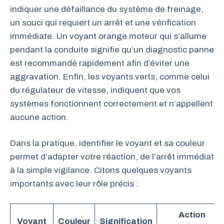
indiquer une défaillance du système de freinage,
un souci qui requiert un arrêt et une vérification
immédiate. Un voyant orange moteur qui s’allume
pendant la conduite signifie qu’un diagnostic panne
est recommandé rapidement afin d’éviter une
aggravation. Enfin, les voyants verts, comme celui
du régulateur de vitesse, indiquent que vos
systèmes fonctionnent correctement et n’appellent
aucune action.
Dans la pratique, identifier le voyant et sa couleur
permet d’adapter votre réaction, de l’arrêt immédiat
à la simple vigilance. Citons quelques voyants
importants avec leur rôle précis :
Action
Voyant
Couleur
Signification