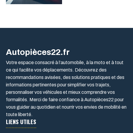
Autopièces22.fr
Votre espace consacré à l’automobile, à la moto et à tout
ce qui facilite vos déplacements. Découvrez des
recommandations avisées, des solutions pratiques et des
informations pertinentes pour simplifier vos trajets,
personnaliser vos véhicules et mieux comprendre vos
formalités. Merci de faire confiance à Autopièces22 pour
vous guider au quotidien et nourrir vos envies de mobilité en
toute liberté.
LIENS UTILES