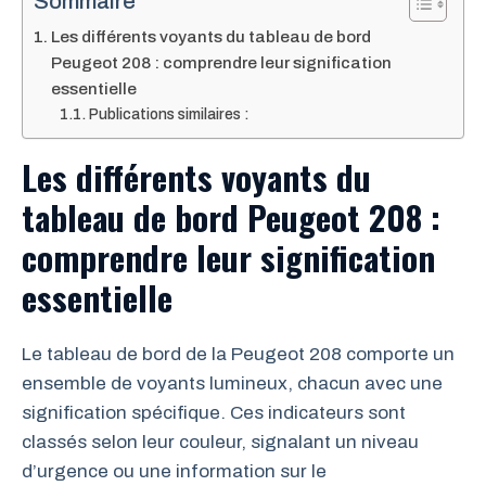
Sommaire
Les différents voyants du tableau de bord
Peugeot 208 : comprendre leur signification
essentielle
Publications similaires :
Les différents voyants du
tableau de bord Peugeot 208 :
comprendre leur signification
essentielle
Le tableau de bord de la Peugeot 208 comporte un
ensemble de voyants lumineux, chacun avec une
signification spécifique. Ces indicateurs sont
classés selon leur couleur, signalant un niveau
d’urgence ou une information sur le