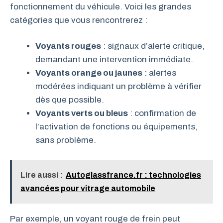
fonctionnement du véhicule. Voici les grandes
catégories que vous rencontrerez :
Voyants rouges
: signaux d’alerte critique,
demandant une intervention immédiate.
Voyants orange ou jaunes
: alertes
modérées indiquant un problème à vérifier
dès que possible.
Voyants verts ou bleus
: confirmation de
l’activation de fonctions ou équipements,
sans problème.
Lire aussi :
Autoglassfrance.fr : technologies
avancées pour vitrage automobile
Par exemple, un voyant rouge de frein peut