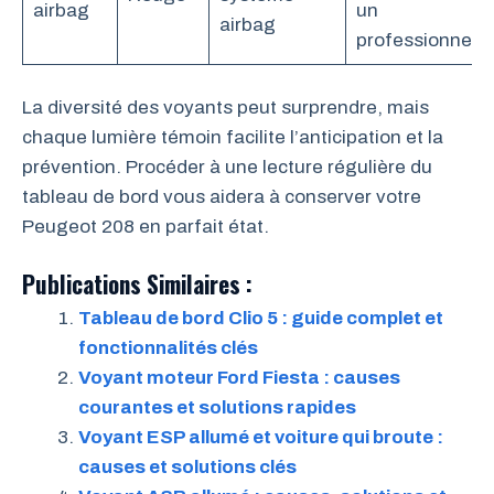
airbag
un
airbag
professionnel
La diversité des voyants peut surprendre, mais
chaque lumière témoin facilite l’anticipation et la
prévention. Procéder à une lecture régulière du
tableau de bord vous aidera à conserver votre
Peugeot 208 en parfait état.
Publications Similaires :
Tableau de bord Clio 5 : guide complet et
fonctionnalités clés
Voyant moteur Ford Fiesta : causes
courantes et solutions rapides
Voyant ESP allumé et voiture qui broute :
causes et solutions clés