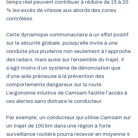
temps réel peuvent contribuer à réduire de 15 à 20
% les excès de vitesse aux abords des zones
contrôlées.
Cette dynamique communautaire a un effet positif
sur la sécurité globale, puisqu’elle invite à une
conduite plus prudente non seulement à l’approche
des radars, mais aussi sur l’ensemble du trajet. Il
s’agit moins d’un système de dénonciation que
d’une aide précieuse à la prévention des
comportements dangereux sur la route.
L’ergonomie intuitive de Camsam facilite l’accès à
ces alertes sans distraire le conducteur.
Par exemple, un conducteur qui utilise Camsam sur
un trajet de 100 km dans une région à forte
surveillance routière pourra recevoir en moyenne 4