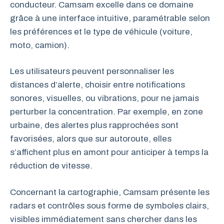
conducteur. Camsam excelle dans ce domaine
grâce à une interface intuitive, paramétrable selon
les préférences et le type de véhicule (voiture,
moto, camion).
Les utilisateurs peuvent personnaliser les
distances d’alerte, choisir entre notifications
sonores, visuelles, ou vibrations, pour ne jamais
perturber la concentration. Par exemple, en zone
urbaine, des alertes plus rapprochées sont
favorisées, alors que sur autoroute, elles
s’affichent plus en amont pour anticiper à temps la
réduction de vitesse.
Concernant la cartographie, Camsam présente les
radars et contrôles sous forme de symboles clairs,
visibles immédiatement sans chercher dans les