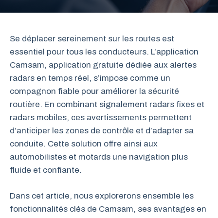
Se déplacer sereinement sur les routes est
essentiel pour tous les conducteurs. L’application
Camsam, application gratuite dédiée aux alertes
radars en temps réel, s’impose comme un
compagnon fiable pour améliorer la sécurité
routière. En combinant signalement radars fixes et
radars mobiles, ces avertissements permettent
d’anticiper les zones de contrôle et d’adapter sa
conduite. Cette solution offre ainsi aux
automobilistes et motards une navigation plus
fluide et confiante.
Dans cet article, nous explorerons ensemble les
fonctionnalités clés de Camsam, ses avantages en