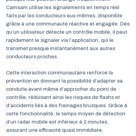
Camsam utilise les signalements en temps réel
faits par les conducteurs eux-mêmes, disponible
grâce à une communauté réactive et engagée. Dès
qu’un utilisateur détecte un contrôle mobile, il peut
rapidement le signaler via l’application, qui le
transmet presque instantanément aux autres
conducteurs proches.
Cette interaction communautaire renforce la
prévention en donnant la possibilité d’adapter sa
conduite avant même d’approcher du point de
contrôle, réduisant ainsi les risques de flashs et
d’accidents liés à des freinages brusques. Grâce à
cette fonctionnalité, le temps moyen de détection
d’un radar mobile est inférieur à 2 minutes,
assurant une efficacité quasi immédiate.