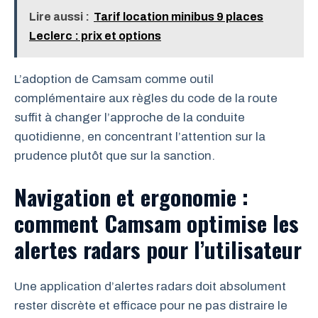
Lire aussi :
Tarif location minibus 9 places
Leclerc : prix et options
L’adoption de Camsam comme outil
complémentaire aux règles du code de la route
suffit à changer l’approche de la conduite
quotidienne, en concentrant l’attention sur la
prudence plutôt que sur la sanction.
Navigation et ergonomie :
comment Camsam optimise les
alertes radars pour l’utilisateur
Une application d’alertes radars doit absolument
rester discrète et efficace pour ne pas distraire le