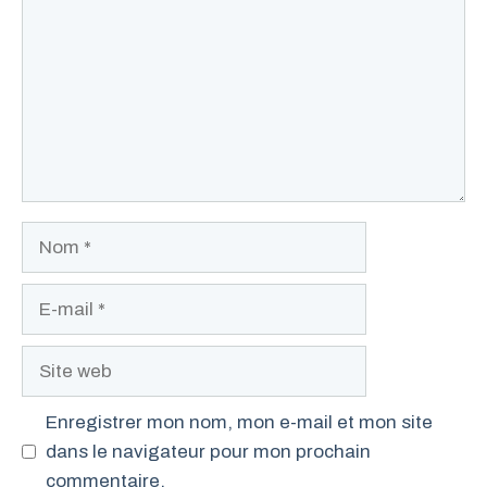
Nom
E-
mail
Site
web
Enregistrer mon nom, mon e-mail et mon site
dans le navigateur pour mon prochain
commentaire.