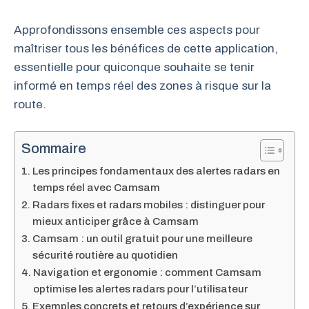
Approfondissons ensemble ces aspects pour
maîtriser tous les bénéfices de cette application,
essentielle pour quiconque souhaite se tenir
informé en temps réel des zones à risque sur la
route.
Sommaire
Les principes fondamentaux des alertes radars en
temps réel avec Camsam
Radars fixes et radars mobiles : distinguer pour
mieux anticiper grâce à Camsam
Camsam : un outil gratuit pour une meilleure
sécurité routière au quotidien
Navigation et ergonomie : comment Camsam
optimise les alertes radars pour l’utilisateur
Exemples concrets et retours d’expérience sur