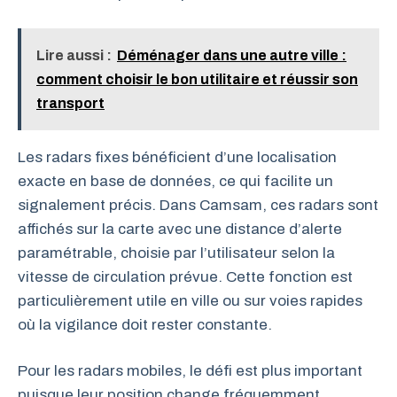
Lire aussi :
Déménager dans une autre ville :
comment choisir le bon utilitaire et réussir son
transport
Les radars fixes bénéficient d’une localisation
exacte en base de données, ce qui facilite un
signalement précis. Dans Camsam, ces radars sont
affichés sur la carte avec une distance d’alerte
paramétrable, choisie par l’utilisateur selon la
vitesse de circulation prévue. Cette fonction est
particulièrement utile en ville ou sur voies rapides
où la vigilance doit rester constante.
Pour les radars mobiles, le défi est plus important
puisque leur position change fréquemment.