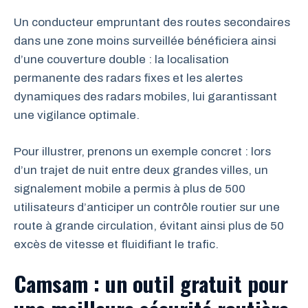
Un conducteur empruntant des routes secondaires
dans une zone moins surveillée bénéficiera ainsi
d’une couverture double : la localisation
permanente des radars fixes et les alertes
dynamiques des radars mobiles, lui garantissant
une vigilance optimale.
Pour illustrer, prenons un exemple concret : lors
d’un trajet de nuit entre deux grandes villes, un
signalement mobile a permis à plus de 500
utilisateurs d’anticiper un contrôle routier sur une
route à grande circulation, évitant ainsi plus de 50
excès de vitesse et fluidifiant le trafic.
Camsam : un outil gratuit pour