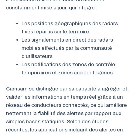
constamment mise à jour, qui intègre :
Les positions géographiques des radars
fixes répartis sur le territoire
Les signalements en direct des radars
mobiles effectués par la communauté
d’utilisateurs
Les notifications des zones de contrôle
temporaires et zones accidentogènes
Camsam se distingue par sa capacité à agréger et
valider les informations en temps réel grâce à un
réseau de conducteurs connectés, ce qui améliore
nettement la fiabilité des alertes par rapport aux
simples bases statiques. Selon des études
récentes, les applications incluant des alertes en