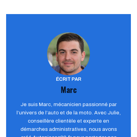
ÉCRIT PAR
Marc
Je suis Marc, mécanicien passionné par
l’univers de l’auto et de la moto. Avec Julie,
conseillère clientèle et experte en
démarches administratives, nous avons