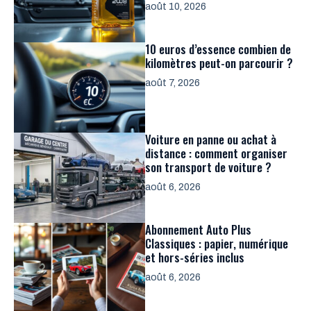
août 10, 2026
10 euros d’essence combien de
kilomètres peut-on parcourir ?
août 7, 2026
Voiture en panne ou achat à
distance : comment organiser
son transport de voiture ?
août 6, 2026
Abonnement Auto Plus
Classiques : papier, numérique
et hors-séries inclus
août 6, 2026