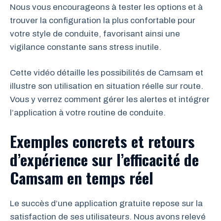
Nous vous encourageons à tester les options et à
trouver la configuration la plus confortable pour
votre style de conduite, favorisant ainsi une
vigilance constante sans stress inutile.
Cette vidéo détaille les possibilités de Camsam et
illustre son utilisation en situation réelle sur route.
Vous y verrez comment gérer les alertes et intégrer
l’application à votre routine de conduite.
Exemples concrets et retours
d’expérience sur l’efficacité de
Camsam en temps réel
Le succès d’une application gratuite repose sur la
satisfaction de ses utilisateurs. Nous avons relevé