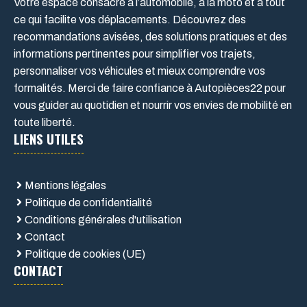
Votre espace consacré à l’automobile, à la moto et à tout
ce qui facilite vos déplacements. Découvrez des
recommandations avisées, des solutions pratiques et des
informations pertinentes pour simplifier vos trajets,
personnaliser vos véhicules et mieux comprendre vos
formalités. Merci de faire confiance à Autopièces22 pour
vous guider au quotidien et nourrir vos envies de mobilité en
toute liberté.
LIENS UTILES
Mentions légales
Politique de confidentialité
Conditions générales d'utilisation
Contact
Politique de cookies (UE)
CONTACT