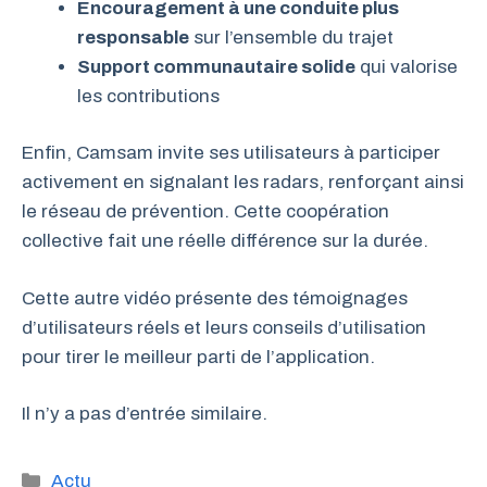
Encouragement à une conduite plus
responsable
sur l’ensemble du trajet
Support communautaire solide
qui valorise
les contributions
Enfin, Camsam invite ses utilisateurs à participer
activement en signalant les radars, renforçant ainsi
le réseau de prévention. Cette coopération
collective fait une réelle différence sur la durée.
Cette autre vidéo présente des témoignages
d’utilisateurs réels et leurs conseils d’utilisation
pour tirer le meilleur parti de l’application.
Il n’y a pas d’entrée similaire.
Catégories
Actu