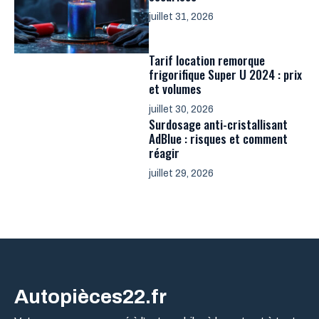
juillet 31, 2026
Tarif location remorque
frigorifique Super U 2024 : prix
et volumes
juillet 30, 2026
Surdosage anti-cristallisant
AdBlue : risques et comment
réagir
juillet 29, 2026
Autopièces22.fr