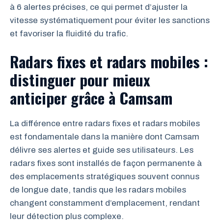
à 6 alertes précises, ce qui permet d’ajuster la
vitesse systématiquement pour éviter les sanctions
et favoriser la fluidité du trafic.
Radars fixes et radars mobiles :
distinguer pour mieux
anticiper grâce à Camsam
La différence entre radars fixes et radars mobiles
est fondamentale dans la manière dont Camsam
délivre ses alertes et guide ses utilisateurs. Les
radars fixes sont installés de façon permanente à
des emplacements stratégiques souvent connus
de longue date, tandis que les radars mobiles
changent constamment d’emplacement, rendant
leur détection plus complexe.