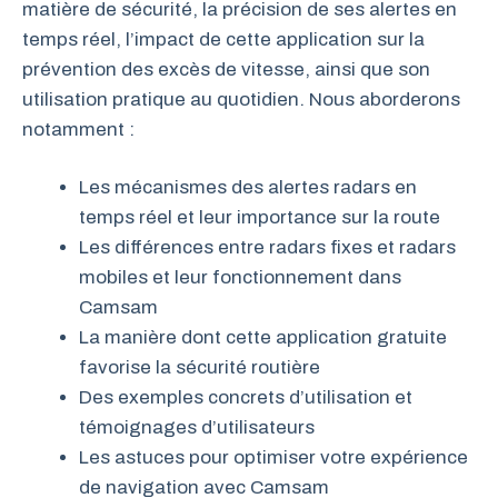
matière de sécurité, la précision de ses alertes en
temps réel, l’impact de cette application sur la
prévention des excès de vitesse, ainsi que son
utilisation pratique au quotidien. Nous aborderons
notamment :
Les mécanismes des alertes radars en
temps réel et leur importance sur la route
Les différences entre radars fixes et radars
mobiles et leur fonctionnement dans
Camsam
La manière dont cette application gratuite
favorise la sécurité routière
Des exemples concrets d’utilisation et
témoignages d’utilisateurs
Les astuces pour optimiser votre expérience
de navigation avec Camsam