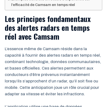
l’efficacité de Camsam en temps réel
Les principes fondamentaux
des alertes radars en temps
réel avec Camsam
L’essence même de Camsam réside dans la
capacité à fournir des alertes radars en temps réel,
combinant technologie, données communautaires,
et bases officielles. Ces alertes permettent aux
conducteurs d’être prévenus instantanément
lorsqu’ils s’approchent d’un radar, qu’il soit fixe ou
mobile. Cette anticipation joue un rôle crucial pour
adapter sa vitesse et éviter les infractions.
L’application utilise une base de données