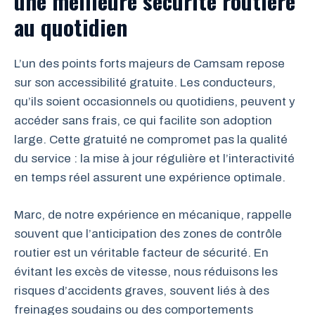
une meilleure sécurité routière
au quotidien
L’un des points forts majeurs de Camsam repose
sur son accessibilité gratuite. Les conducteurs,
qu’ils soient occasionnels ou quotidiens, peuvent y
accéder sans frais, ce qui facilite son adoption
large. Cette gratuité ne compromet pas la qualité
du service : la mise à jour régulière et l’interactivité
en temps réel assurent une expérience optimale.
Marc, de notre expérience en mécanique, rappelle
souvent que l’anticipation des zones de contrôle
routier est un véritable facteur de sécurité. En
évitant les excès de vitesse, nous réduisons les
risques d’accidents graves, souvent liés à des
freinages soudains ou des comportements