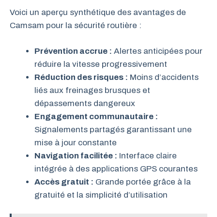
Voici un aperçu synthétique des avantages de
Camsam pour la sécurité routière :
Prévention accrue :
Alertes anticipées pour
réduire la vitesse progressivement
Réduction des risques :
Moins d’accidents
liés aux freinages brusques et
dépassements dangereux
Engagement communautaire :
Signalements partagés garantissant une
mise à jour constante
Navigation facilitée :
Interface claire
intégrée à des applications GPS courantes
Accès gratuit :
Grande portée grâce à la
gratuité et la simplicité d’utilisation