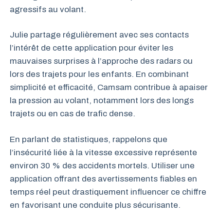
agressifs au volant.
Julie partage régulièrement avec ses contacts
l’intérêt de cette application pour éviter les
mauvaises surprises à l’approche des radars ou
lors des trajets pour les enfants. En combinant
simplicité et efficacité, Camsam contribue à apaiser
la pression au volant, notamment lors des longs
trajets ou en cas de trafic dense.
En parlant de statistiques, rappelons que
l’insécurité liée à la vitesse excessive représente
environ 30 % des accidents mortels. Utiliser une
application offrant des avertissements fiables en
temps réel peut drastiquement influencer ce chiffre
en favorisant une conduite plus sécurisante.