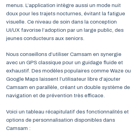
menus. L’application intègre aussi un mode nuit
doux pour les trajets nocturnes, évitant la fatigue
visuelle. Ce niveau de soin dans la conception
UI/UX favorise l’adoption par un large public, des
jeunes conducteurs aux seniors.
Nous conseillons d’utiliser Camsam en synergie
avec un GPS classique pour un guidage fluide et
exhaustif. Des modèles populaires comme Waze ou
Google Maps laissent l’utilisateur libre d’ajouter
Camsam en parallèle, créant un double système de
navigation et de prévention très efficace.
Voici un tableau récapitulatif des fonctionnalités et
options de personnalisation disponibles dans
Camsam :