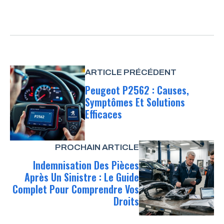
ARTICLE PRÉCÉDENT
Peugeot P2562 : Causes,
Symptômes Et Solutions
Efficaces
PROCHAIN ARTICLE
Indemnisation Des Pièces
Après Un Sinistre : Le Guide
Complet Pour Comprendre Vos
Droits