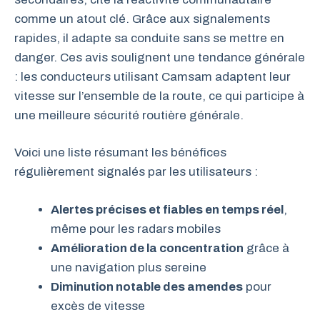
comme un atout clé. Grâce aux signalements
rapides, il adapte sa conduite sans se mettre en
danger. Ces avis soulignent une tendance générale
: les conducteurs utilisant Camsam adaptent leur
vitesse sur l’ensemble de la route, ce qui participe à
une meilleure sécurité routière générale.
Voici une liste résumant les bénéfices
régulièrement signalés par les utilisateurs :
Alertes précises et fiables en temps réel
,
même pour les radars mobiles
Amélioration de la concentration
grâce à
une navigation plus sereine
Diminution notable des amendes
pour
excès de vitesse