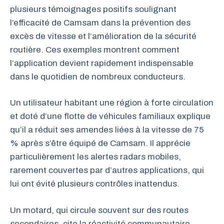
plusieurs témoignages positifs soulignant
l’efficacité de Camsam dans la prévention des
excès de vitesse et l’amélioration de la sécurité
routière. Ces exemples montrent comment
l’application devient rapidement indispensable
dans le quotidien de nombreux conducteurs.
Un utilisateur habitant une région à forte circulation
et doté d’une flotte de véhicules familiaux explique
qu’il a réduit ses amendes liées à la vitesse de 75
% après s’être équipé de Camsam. Il apprécie
particulièrement les alertes radars mobiles,
rarement couvertes par d’autres applications, qui
lui ont évité plusieurs contrôles inattendus.
Un motard, qui circule souvent sur des routes
secondaires, cite la réactivité communautaire